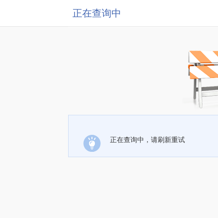
正在查询中
正在查询中，请刷新重试