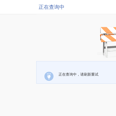
正在查询中
正在查询中，请刷新重试