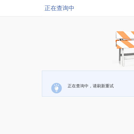
正在查询中
正在查询中，请刷新重试