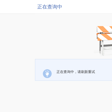
正在查询中
正在查询中，请刷新重试