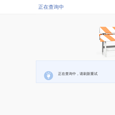
正在查询中
正在查询中，请刷新重试