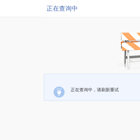
正在查询中
正在查询中，请刷新重试