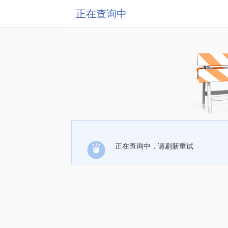
正在查询中
正在查询中，请刷新重试