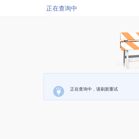
正在查询中
正在查询中，请刷新重试